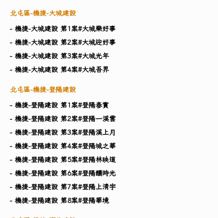
北屯區-機捷-大城建設
- 機捷-大城建設 第1案#大城樂好事
- 機捷-大城建設 第2案#大城迎好事
- 機捷-大城建設 第3案#大城光年
- 機捷-大城建設 第4案#大城吾界
北屯區-機捷-登陽建設
- 機捷-登陽建設 第1案#登陽春賞
- 機捷-登陽建設 第2案#登陽一溪雲
- 機捷-登陽建設 第3案#登陽溪上月
- 機捷-登陽建設 第4案#登陽城之華
- 機捷-登陽建設 第5案#登陽林映道
- 機捷-登陽建設 第6案#登陽釀時光
- 機捷-登陽建設 第7案#登陽上清宇
- 機捷-登陽建設 第8案#登陽華境