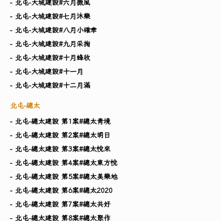
- 北屯-大城建設#六月微風
- 北屯-大城建設#七月沐樂
- 北屯-大城建設#八月小確幸
- 北屯-大城建設#九月采掬
- 北屯-大城建設#十月蜂收
- 北屯-大城建設#十一月
- 北屯-大城建設#十二月滿
北屯-總太
- 北屯-總太建設 第1案#總太青境
- 北屯-總太建設 第2案#總太明日
- 北屯-總太建設 第3案#總太悅來
- 北屯-總太建設 第4案#總太東方悅
- 北屯-總太建設 第5案#總太美樂地
- 北屯-總太建設 第6案#總太2020
- 北屯-總太建設 第7案#總太共好
- 北屯-總太建設 第8案#總太聚作