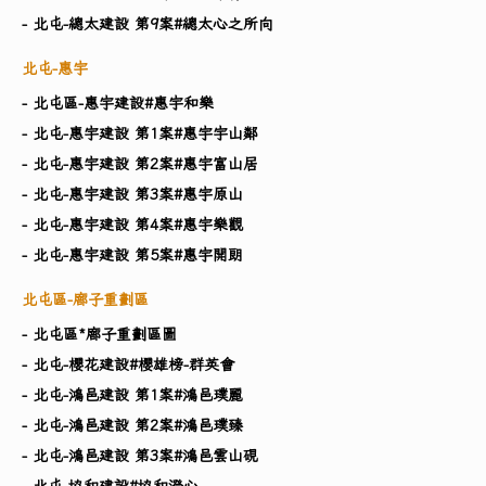
- 北屯-總太建設 第9案#總太心之所向
北屯-惠宇
- 北屯區-惠宇建設#惠宇和樂
- 北屯-惠宇建設 第1案#惠宇宇山鄰
- 北屯-惠宇建設 第2案#惠宇富山居
- 北屯-惠宇建設 第3案#惠宇原山
- 北屯-惠宇建設 第4案#惠宇樂觀
- 北屯-惠宇建設 第5案#惠宇開朗
北屯區-廍子重劃區
- 北屯區*廍子重劃區圖
- 北屯-櫻花建設#櫻雄榜-群英會
- 北屯-鴻邑建設 第1案#鴻邑璞麗
- 北屯-鴻邑建設 第2案#鴻邑璞臻
- 北屯-鴻邑建設 第3案#鴻邑雲山硯
- 北屯-協和建設#協和澄心