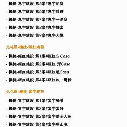
- 機捷-惠宇建設 第5案#惠宇朗庭
- 機捷-惠宇建設 第6案#惠宇碧柳
- 機捷-惠宇建設 第7案#惠宇一清庭
- 機捷-惠宇建設 第8案#惠宇謙富
- 機捷-惠宇建設 第9案#惠宇大悅
北屯區-機捷-鉅虹建設
- 機捷-鉅虹建設 第1案#鉅虹G Casa
- 機捷-鉅虹建設 第2案#鉅虹 深Casa
- 機捷-鉅虹建設 第3案#鉅虹嵐Casa
- 機捷-鉅虹建設 第4案#鉅虹映一彎綠
北屯區-機捷-富宇建設
- 機捷-富宇建設 第1案#富宇峰景
- 機捷-富宇建設 第2案#富宇富好
- 機捷-富宇建設 第3案#富宇鉑金大苑
- 機捷-富宇建設 第4案#富宇琚山境