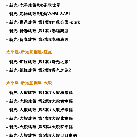
- 新光-太子建設#太子欣世界
- 新光-元鈞建設#元鈞WABI SABI
- 新光-豐邑建設 第1案#佳成公園i-park
- 新光-新春建設 第1案#春福興波
- 新光-新春建設 第2案#春福康波
太平區-新光重劃區-鉅虹
- 新光-鉅虹建設 第1案#曙光之旅1
- 新光-鉅虹建設 第2案#曙光之旅2
太平區-新光重劃區-大毅
- 新光-大毅建設 第1案#大毅植幸福
- 新光-大毅建設 第2案#大毅樹幸福
- 新光-大毅建設 第3案#大毅好幸福
- 新光-大毅建設 第4案#大毅熊幸福
- 新光-大毅建設 第5案#大毅家幸福
- 新光-大毅建設 第6案#大毅日日幸福