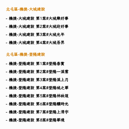
北屯區-機捷-大城建設
- 機捷-大城建設 第1案#大城樂好事
- 機捷-大城建設 第2案#大城迎好事
- 機捷-大城建設 第3案#大城光年
- 機捷-大城建設 第4案#大城吾界
北屯區-機捷-登陽建設
- 機捷-登陽建設 第1案#登陽春賞
- 機捷-登陽建設 第2案#登陽一溪雲
- 機捷-登陽建設 第3案#登陽溪上月
- 機捷-登陽建設 第4案#登陽城之華
- 機捷-登陽建設 第5案#登陽林映道
- 機捷-登陽建設 第6案#登陽釀時光
- 機捷-登陽建設 第7案#登陽上清宇
- 機捷-登陽建設 第8案#登陽華境