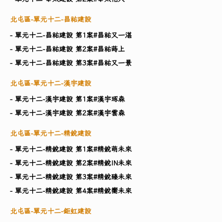
北屯區-單元十二-昌祐建設
- 單元十二-昌祐建設 第1案#昌祐又一湛
- 單元十二-昌祐建設 第2案#昌祐蒔上
- 單元十二-昌祐建設 第3案#昌祐又一景
北屯區-單元十二-漢宇建設
- 單元十二-漢宇建設 第1案#漢宇琢森
- 單元十二-漢宇建設 第2案#漢宇雲森
北屯區-單元十二-精銳建設
- 單元十二-精銳建設 第1案#精銳萌未來
- 單元十二-精銳建設 第2案#精銳IN未來
- 單元十二-精銳建設 第3案#精銳臻未來
- 單元十二-精銳建設 第4案#精銳嚮未來
北屯區-單元十二-鉅虹建設