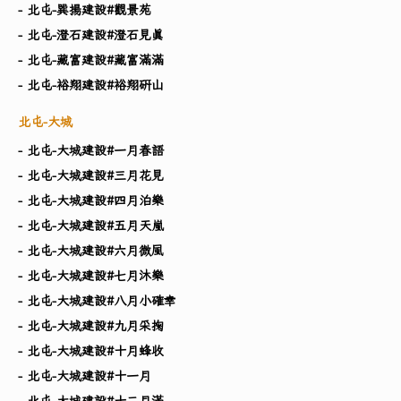
- 北屯-巽揚建設#觀景苑
- 北屯-澄石建設#澄石見真
- 北屯-藏富建設#藏富滿滿
- 北屯-裕翔建設#裕翔研山
北屯-大城
- 北屯-大城建設#一月春語
- 北屯-大城建設#三月花見
- 北屯-大城建設#四月泊樂
- 北屯-大城建設#五月天嵐
- 北屯-大城建設#六月微風
- 北屯-大城建設#七月沐樂
- 北屯-大城建設#八月小確幸
- 北屯-大城建設#九月采掬
- 北屯-大城建設#十月蜂收
- 北屯-大城建設#十一月
- 北屯-大城建設#十二月滿