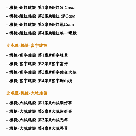
- 機捷-鉅虹建設 第1案#鉅虹G Casa
- 機捷-鉅虹建設 第2案#鉅虹 深Casa
- 機捷-鉅虹建設 第3案#鉅虹嵐Casa
- 機捷-鉅虹建設 第4案#鉅虹映一彎綠
北屯區-機捷-富宇建設
- 機捷-富宇建設 第1案#富宇峰景
- 機捷-富宇建設 第2案#富宇富好
- 機捷-富宇建設 第3案#富宇鉑金大苑
- 機捷-富宇建設 第4案#富宇琚山境
北屯區-機捷-大城建設
- 機捷-大城建設 第1案#大城樂好事
- 機捷-大城建設 第2案#大城迎好事
- 機捷-大城建設 第3案#大城光年
- 機捷-大城建設 第4案#大城吾界