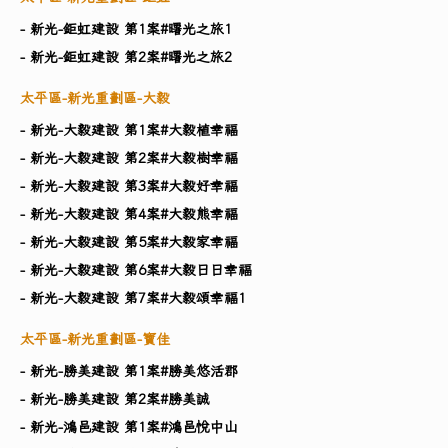
- 新光-鉅虹建設 第1案#曙光之旅1
- 新光-鉅虹建設 第2案#曙光之旅2
太平區-新光重劃區-大毅
- 新光-大毅建設 第1案#大毅植幸福
- 新光-大毅建設 第2案#大毅樹幸福
- 新光-大毅建設 第3案#大毅好幸福
- 新光-大毅建設 第4案#大毅熊幸福
- 新光-大毅建設 第5案#大毅家幸福
- 新光-大毅建設 第6案#大毅日日幸福
- 新光-大毅建設 第7案#大毅頌幸福1
太平區-新光重劃區-寶佳
- 新光-勝美建設 第1案#勝美悠活郡
- 新光-勝美建設 第2案#勝美誠
- 新光-鴻邑建設 第1案#鴻邑悅中山