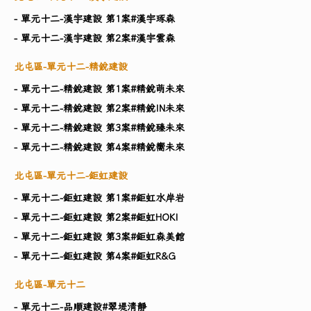
- 單元十二-漢宇建設 第1案#漢宇琢森
- 單元十二-漢宇建設 第2案#漢宇雲森
北屯區-單元十二-精銳建設
- 單元十二-精銳建設 第1案#精銳萌未來
- 單元十二-精銳建設 第2案#精銳IN未來
- 單元十二-精銳建設 第3案#精銳臻未來
- 單元十二-精銳建設 第4案#精銳嚮未來
北屯區-單元十二-鉅虹建設
- 單元十二-鉅虹建設 第1案#鉅虹水岸岩
- 單元十二-鉅虹建設 第2案#鉅虹HOKI
- 單元十二-鉅虹建設 第3案#鉅虹森美館
- 單元十二-鉅虹建設 第4案#鉅虹R&G
北屯區-單元十二
- 單元十二-品順建設#翠堤清靜