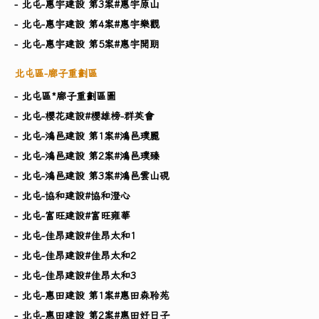
- 北屯-惠宇建設 第3案#惠宇原山
- 北屯-惠宇建設 第4案#惠宇樂觀
- 北屯-惠宇建設 第5案#惠宇開朗
北屯區-廍子重劃區
- 北屯區*廍子重劃區圖
- 北屯-櫻花建設#櫻雄榜-群英會
- 北屯-鴻邑建設 第1案#鴻邑璞麗
- 北屯-鴻邑建設 第2案#鴻邑璞臻
- 北屯-鴻邑建設 第3案#鴻邑雲山硯
- 北屯-協和建設#協和澄心
- 北屯-富旺建設#富旺雍華
- 北屯-佳昂建設#佳昂太和1
- 北屯-佳昂建設#佳昂太和2
- 北屯-佳昂建設#佳昂太和3
- 北屯-惠田建設 第1案#惠田森聆苑
- 北屯-惠田建設 第2案#惠田好日子