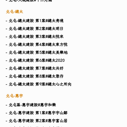
北屯-總太
- 北屯-總太建設 第1案#總太青境
- 北屯-總太建設 第2案#總太明日
- 北屯-總太建設 第3案#總太悅來
- 北屯-總太建設 第4案#總太東方悅
- 北屯-總太建設 第5案#總太美樂地
- 北屯-總太建設 第6案#總太2020
- 北屯-總太建設 第7案#總太共好
- 北屯-總太建設 第8案#總太聚作
- 北屯-總太建設 第9案#總太心之所向
北屯-惠宇
- 北屯區-惠宇建設#惠宇和樂
- 北屯-惠宇建設 第1案#惠宇宇山鄰
- 北屯-惠宇建設 第2案#惠宇富山居