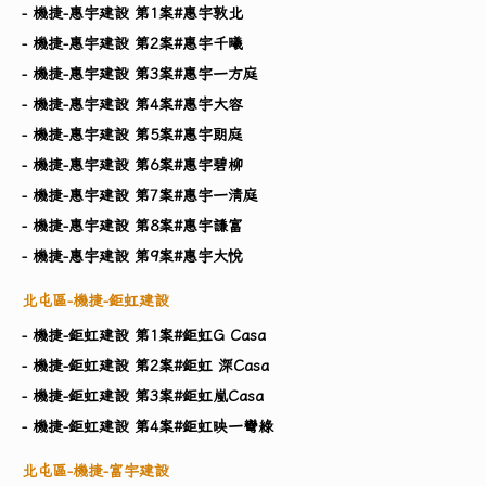
- 機捷-惠宇建設 第1案#惠宇敦北
- 機捷-惠宇建設 第2案#惠宇千曦
- 機捷-惠宇建設 第3案#惠宇一方庭
- 機捷-惠宇建設 第4案#惠宇大容
- 機捷-惠宇建設 第5案#惠宇朗庭
- 機捷-惠宇建設 第6案#惠宇碧柳
- 機捷-惠宇建設 第7案#惠宇一清庭
- 機捷-惠宇建設 第8案#惠宇謙富
- 機捷-惠宇建設 第9案#惠宇大悅
北屯區-機捷-鉅虹建設
- 機捷-鉅虹建設 第1案#鉅虹G Casa
- 機捷-鉅虹建設 第2案#鉅虹 深Casa
- 機捷-鉅虹建設 第3案#鉅虹嵐Casa
- 機捷-鉅虹建設 第4案#鉅虹映一彎綠
北屯區-機捷-富宇建設