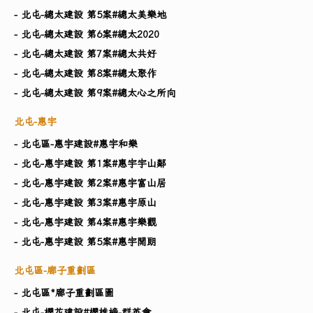
- 北屯-總太建設 第5案#總太美樂地
- 北屯-總太建設 第6案#總太2020
- 北屯-總太建設 第7案#總太共好
- 北屯-總太建設 第8案#總太聚作
- 北屯-總太建設 第9案#總太心之所向
北屯-惠宇
- 北屯區-惠宇建設#惠宇和樂
- 北屯-惠宇建設 第1案#惠宇宇山鄰
- 北屯-惠宇建設 第2案#惠宇富山居
- 北屯-惠宇建設 第3案#惠宇原山
- 北屯-惠宇建設 第4案#惠宇樂觀
- 北屯-惠宇建設 第5案#惠宇開朗
北屯區-廍子重劃區
- 北屯區*廍子重劃區圖
- 北屯-櫻花建設#櫻雄榜-群英會