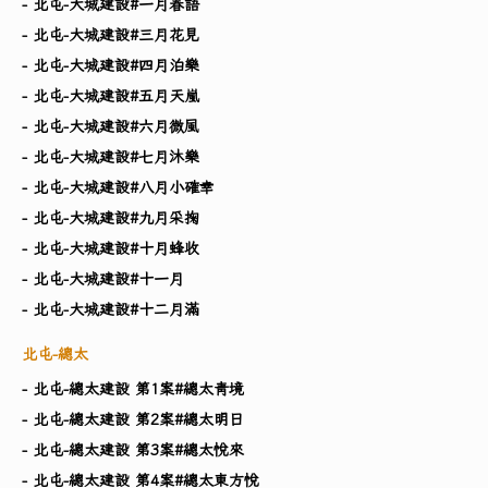
- 北屯-大城建設#一月春語
- 北屯-大城建設#三月花見
- 北屯-大城建設#四月泊樂
- 北屯-大城建設#五月天嵐
- 北屯-大城建設#六月微風
- 北屯-大城建設#七月沐樂
- 北屯-大城建設#八月小確幸
- 北屯-大城建設#九月采掬
- 北屯-大城建設#十月蜂收
- 北屯-大城建設#十一月
- 北屯-大城建設#十二月滿
北屯-總太
- 北屯-總太建設 第1案#總太青境
- 北屯-總太建設 第2案#總太明日
- 北屯-總太建設 第3案#總太悅來
- 北屯-總太建設 第4案#總太東方悅