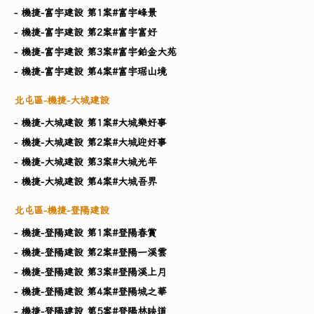
- 機捷-富宇建設 第1案#富宇峰景
- 機捷-富宇建設 第2案#富宇富好
- 機捷-富宇建設 第3案#富宇鉑金大苑
- 機捷-富宇建設 第4案#富宇琚山境
北屯區-機捷-大城建設
- 機捷-大城建設 第1案#大城樂好事
- 機捷-大城建設 第2案#大城迎好事
- 機捷-大城建設 第3案#大城光年
- 機捷-大城建設 第4案#大城吾界
北屯區-機捷-登陽建設
- 機捷-登陽建設 第1案#登陽春賞
- 機捷-登陽建設 第2案#登陽一溪雲
- 機捷-登陽建設 第3案#登陽溪上月
- 機捷-登陽建設 第4案#登陽城之華
- 機捷-登陽建設 第5案#登陽林映道