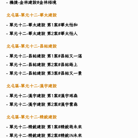
- 機捷-金林建設#金林梧境
北屯區-單元十二-華太建設
- 單元十二-華太建設 第1案#華太怡和
- 單元十二-華太建設 第2案#華太怡人
北屯區-單元十二-昌祐建設
- 單元十二-昌祐建設 第1案#昌祐又一湛
- 單元十二-昌祐建設 第2案#昌祐蒔上
- 單元十二-昌祐建設 第3案#昌祐又一景
北屯區-單元十二-漢宇建設
- 單元十二-漢宇建設 第1案#漢宇琢森
- 單元十二-漢宇建設 第2案#漢宇雲森
北屯區-單元十二-精銳建設
- 單元十二-精銳建設 第1案#精銳萌未來
- 單元十二-精銳建設 第2案#精銳IN未來