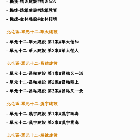
- 機捷-精匠建設#精匠56N
- 機捷-遠雄建設#遠雄敦富
- 機捷-金林建設#金林梧境
北屯區-單元十二-華太建設
- 單元十二-華太建設 第1案#華太怡和
- 單元十二-華太建設 第2案#華太怡人
北屯區-單元十二-昌祐建設
- 單元十二-昌祐建設 第1案#昌祐又一湛
- 單元十二-昌祐建設 第2案#昌祐蒔上
- 單元十二-昌祐建設 第3案#昌祐又一景
北屯區-單元十二-漢宇建設
- 單元十二-漢宇建設 第1案#漢宇琢森
- 單元十二-漢宇建設 第2案#漢宇雲森
北屯區-單元十二-精銳建設