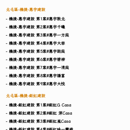
北屯區-機捷-惠宇建設
- 機捷-惠宇建設 第1案#惠宇敦北
- 機捷-惠宇建設 第2案#惠宇千曦
- 機捷-惠宇建設 第3案#惠宇一方庭
- 機捷-惠宇建設 第4案#惠宇大容
- 機捷-惠宇建設 第5案#惠宇朗庭
- 機捷-惠宇建設 第6案#惠宇碧柳
- 機捷-惠宇建設 第7案#惠宇一清庭
- 機捷-惠宇建設 第8案#惠宇謙富
- 機捷-惠宇建設 第9案#惠宇大悅
北屯區-機捷-鉅虹建設
- 機捷-鉅虹建設 第1案#鉅虹G Casa
- 機捷-鉅虹建設 第2案#鉅虹 深Casa
- 機捷-鉅虹建設 第3案#鉅虹嵐Casa
- 機捷-鉅虹建設 第4案#鉅虹映一彎綠