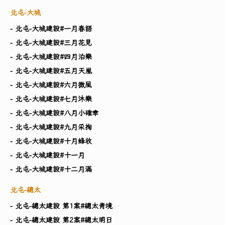
北屯-大城
- 北屯-大城建設#一月春語
- 北屯-大城建設#三月花見
- 北屯-大城建設#四月泊樂
- 北屯-大城建設#五月天嵐
- 北屯-大城建設#六月微風
- 北屯-大城建設#七月沐樂
- 北屯-大城建設#八月小確幸
- 北屯-大城建設#九月采掬
- 北屯-大城建設#十月蜂收
- 北屯-大城建設#十一月
- 北屯-大城建設#十二月滿
北屯-總太
- 北屯-總太建設 第1案#總太青境
- 北屯-總太建設 第2案#總太明日