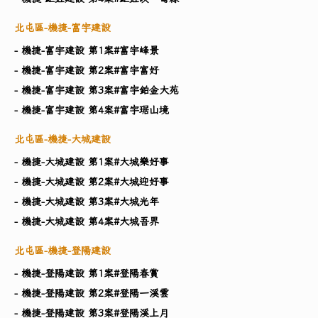
北屯區-機捷-富宇建設
- 機捷-富宇建設 第1案#富宇峰景
- 機捷-富宇建設 第2案#富宇富好
- 機捷-富宇建設 第3案#富宇鉑金大苑
- 機捷-富宇建設 第4案#富宇琚山境
北屯區-機捷-大城建設
- 機捷-大城建設 第1案#大城樂好事
- 機捷-大城建設 第2案#大城迎好事
- 機捷-大城建設 第3案#大城光年
- 機捷-大城建設 第4案#大城吾界
北屯區-機捷-登陽建設
- 機捷-登陽建設 第1案#登陽春賞
- 機捷-登陽建設 第2案#登陽一溪雲
- 機捷-登陽建設 第3案#登陽溪上月