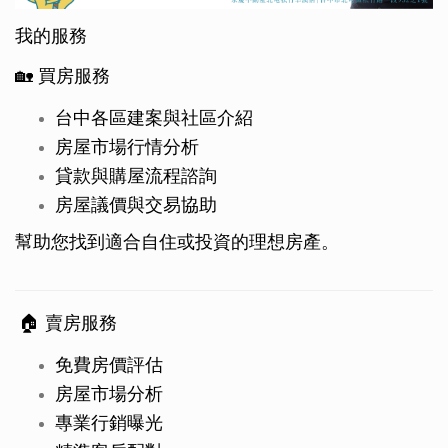
我的服務
🏡 買房服務
台中各區建案與社區介紹
房屋市場行情分析
貸款與購屋流程諮詢
房屋議價與交易協助
幫助您找到適合自住或投資的理想房產。
🏠 賣房服務
免費房價評估
房屋市場分析
專業行銷曝光