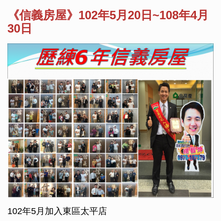
《信義房屋》102年5月20日~108年4月
30日
102年5月加入東區太平店