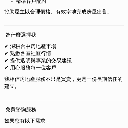
精準客戶配對
協助屋主以合理價格、有效率地完成房屋出售。
為什麼選擇我
✔ 深耕台中房地產市場
✔ 熟悉各區社區行情
✔ 提供透明與專業的交易建議
✔ 用心服務每一位客戶
我相信房地產服務不只是買賣，更是一份長期信任的
建立。
免費諮詢服務
如果您有以下需求：